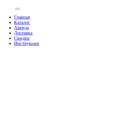
Главная
Каталог
Аренда
Доставка
Скидки
Инструкции