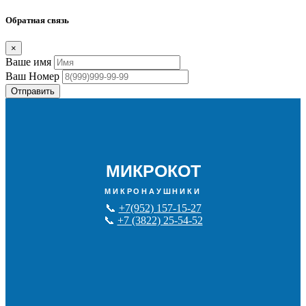
Обратная связь
×
Ваше имя
Ваш Номер
Отправить
МИКРОКОТ
МИКРОНАУШНИКИ
📞
+7(952) 157-15-27
📞
+7 (3822) 25-54-52