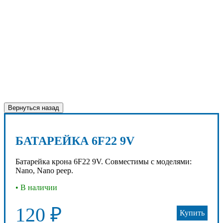
Вернуться назад
БАТАРЕЙКА 6F22 9V
Батарейка крона 6F22 9V. Совместимы с моделями:
Nano, Nano peep.
• В наличии
120 ₽
Купить