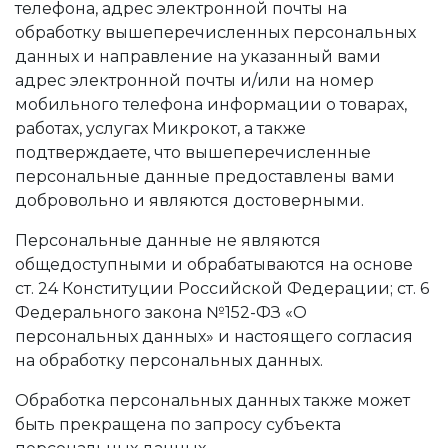
телефона, адрес электронной почты на
обработку вышеперечисленных персональных
данных и направление на указанный вами
адрес электронной почты и/или на номер
мобильного телефона информации о товарах,
работах, услугах Микрокот, а также
подтверждаете, что вышеперечисленные
персональные данные предоставлены вами
добровольно и являются достоверными.
Персональные данные не являются
общедоступными и обрабатываются на основе
ст. 24 Конституции Российской Федерации; ст. 6
Федерального закона №152-ФЗ «О
персональных данных» и настоящего согласия
на обработку персональных данных.
Обработка персональных данных также может
быть прекращена по запросу субъекта