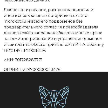
персональных данных.
Любое копирование, распространение или
иное использование материалов с сайта
microkot.ru и всех его поддоменов без
предварительного согласия правообладателя
данного сайта запрещено! Эксклюзивные права
на администрирование и управление доменом
и сайтом microkot.ru принадлежат ИП Агабекяну
Тиграну Гагиковичу.
ИНН: 701728283771
ОГРНИП: 324700000023426