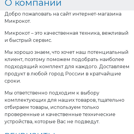
О компании
Добро пожаловать на сайт интернет-магазина
Микрокот.
Микрокот – это качественная техника, вежливый
и быстрый сервис.
Мы хорошо знаем, что хочет наш потенциальный
клиент, поэтому поможем подобрать наиболее
подходящий комплект для каждого. Доставляем
продукт в любой город России в кратчайшие
сроки.
Мы ответственно подходим к выбору
комплектующих для наших товаров, тщательно
отбираем товары, используем только
проверенные и качественные технические
устройства, которые Вас не подведут.