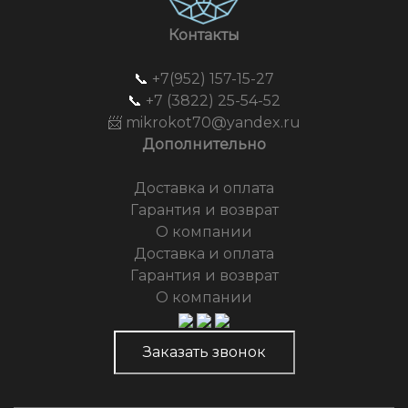
Контакты
📞
+7(952) 157-15-27
📞
+7 (3822) 25-54-52
📨 mikrokot70@yandex.ru
Дополнительно
Доставка и оплата
Гарантия и возврат
О компании
Доставка и оплата
Гарантия и возврат
О компании
Заказать звонок