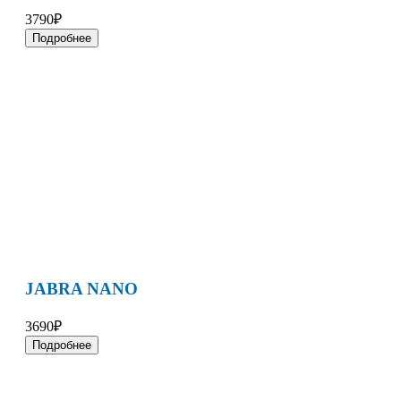
3790₽
Подробнее
JABRA NANO
3690₽
Подробнее