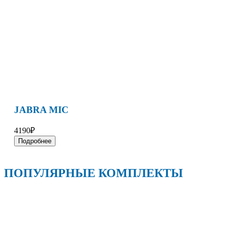
JABRA MIC
4190₽
Подробнее
ПОПУЛЯРНЫЕ КОМПЛЕКТЫ