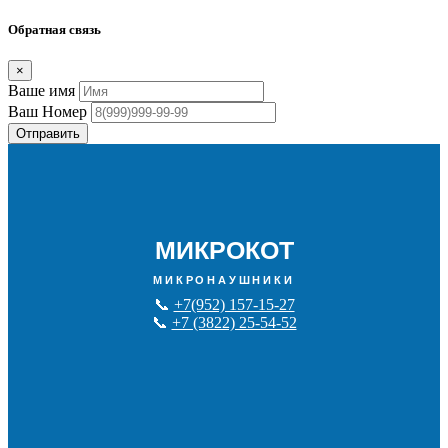
Обратная связь
×
Ваше имя
Ваш Номер
Отправить
МИКРОКОТ
МИКРОНАУШНИКИ
📞
+7(952) 157-15-27
📞
+7 (3822) 25-54-52