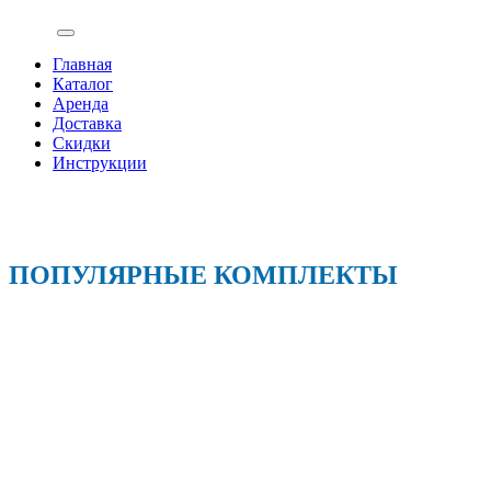
Главная
Каталог
Аренда
Доставка
Скидки
Инструкции
ПОПУЛЯРНЫЕ КОМПЛЕКТЫ