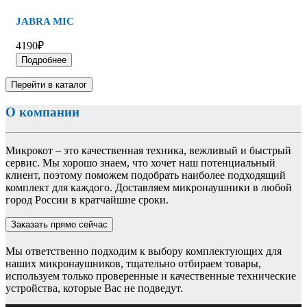
JABRA MIC
4190₽
Подробнее
Перейти в каталог
О компании
Микрокот – это качественная техника, вежливый и быстрый
сервис. Мы хорошо знаем, что хочет наш потенциальный
клиент, поэтому поможем подобрать наиболее подходящий
комплект для каждого. Доставляем микронаушники в любой
город России в кратчайшие сроки.
Заказать прямо сейчас
Мы ответственно подходим к выбору комплектующих для
наших микронаушников, тщательно отбираем товары,
используем только проверенные и качественные технические
устройства, которые Вас не подведут.