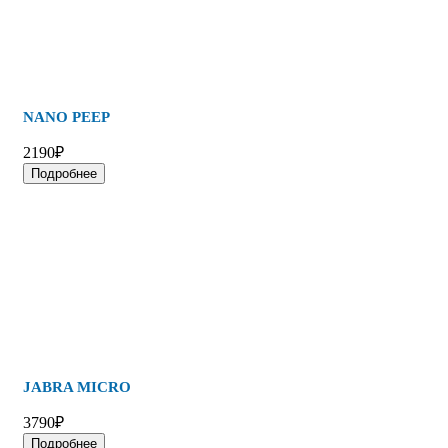
NANO PEEP
2190₽
Подробнее
JABRA MICRO
3790₽
Подробнее