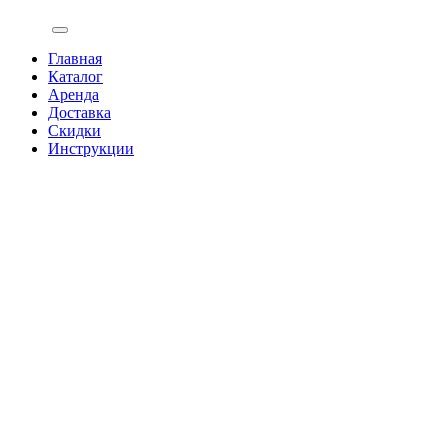
Главная
Каталог
Аренда
Доставка
Скидки
Инструкции