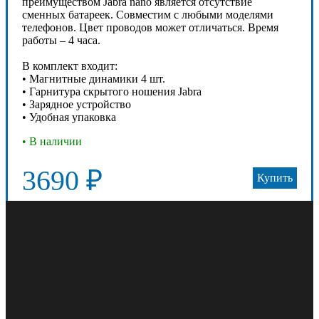
преимуществом Jabra nano является отсутствие
сменных батареек. Совместим с любыми моделями
телефонов. Цвет проводов может отличаться. Время
работы – 4 часа.
В комплект входит:
• Магнитные динамики 4 шт.
• Гарнитура скрытого ношения Jabra
• Зарядное устройство
• Удобная упаковка
• В наличии
3690 ₽
Купить