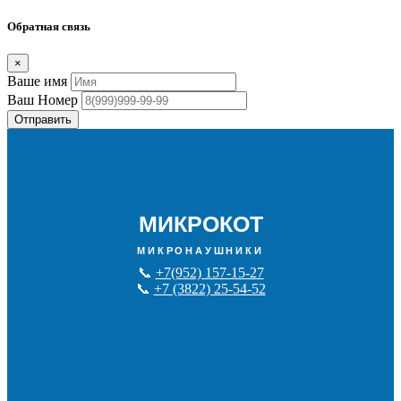
Обратная связь
×
Ваше имя
Ваш Номер
Отправить
МИКРОКОТ
МИКРОНАУШНИКИ
📞
+7(952) 157-15-27
📞
+7 (3822) 25-54-52