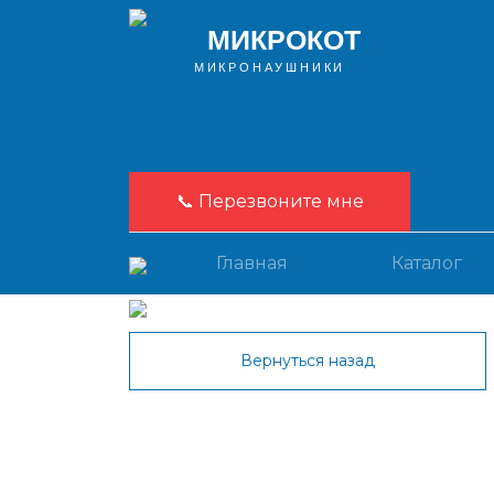
МИКРОКОТ
МИКРОНАУШНИКИ
📞 Перезвоните мне
Главная
Каталог
Вернуться назад