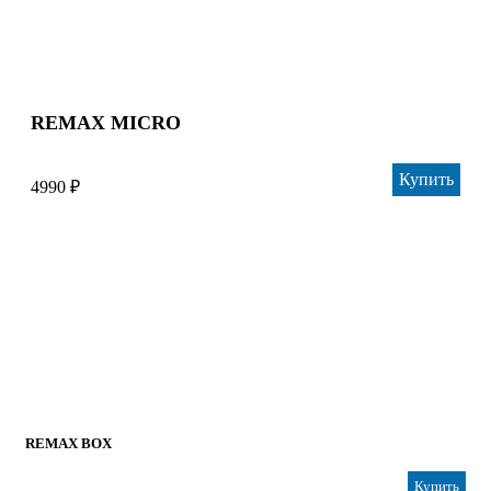
REMAX MICRO
Купить
4990 ₽
REMAX BOX
Купить