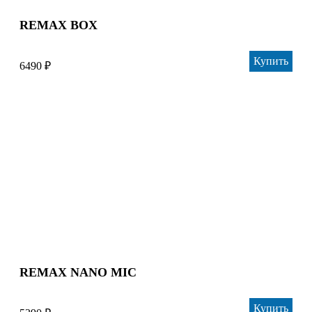
REMAX BOX
Купить
6490 ₽
REMAX NANO MIC
Купить