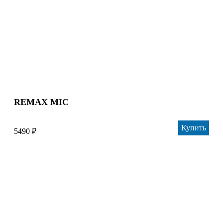
REMAX MIC
Купить
5490 ₽