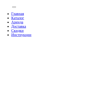
Главная
Каталог
Аренда
Доставка
Скидки
Инструкции