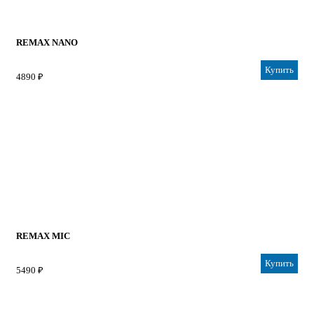
REMAX NANO
Купить
4890 ₽
REMAX MIC
Купить
5490 ₽