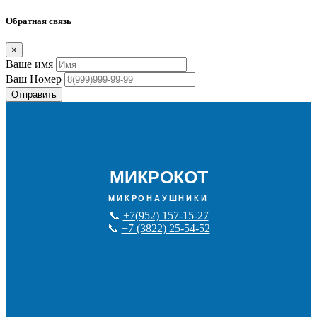
Обратная связь
×
Ваше имя
Ваш Номер
Отправить
МИКРОКОТ
МИКРОНАУШНИКИ
📞
+7(952) 157-15-27
📞
+7 (3822) 25-54-52